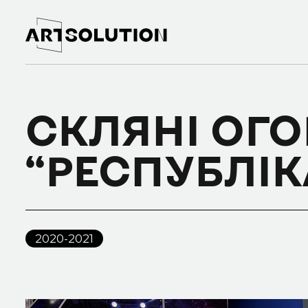
СКЛЯНІ ОГ
“РЕСПУБЛІК
2020-2021