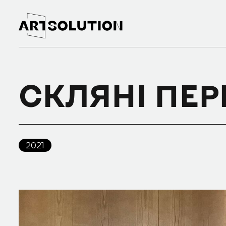
СКЛЯНІ ПЕР
2021