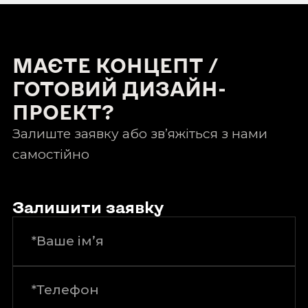
МАЄТЕ КОНЦЕПТ /
ГОТОВИЙ ДИЗАЙН-
ПРОЕКТ?
Залиште заявку або зв’яжіться з нами
самостійно
Залишити заявку