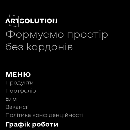
Формуємо простір
без кордонів
МЕНЮ
Продукти
Портфоліо
Блог
Вакансії
Політика конфіденційності
Графік роботи