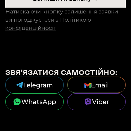
Натискаючи кнопку залишення заявки
ви погоджуєтеся з
Політикою
конфіденційносіт
ЗВЯ’ЯЗАТИСЯ САМОСТІЙНО:
Telegram
Email
WhatsApp
Viber