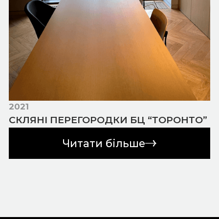
2021
СКЛЯНІ ПЕРЕГОРОДКИ БЦ “ТОРОНТО”
Читати більше