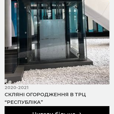
2020-2021
СКЛЯНІ ОГОРОДЖЕННЯ В ТРЦ
“РЕСПУБЛІКА”