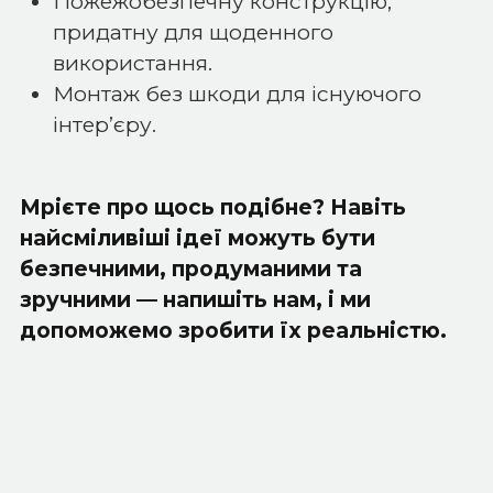
Пожежобезпечну конструкцію,
придатну для щоденного
використання.
Монтаж без шкоди для існуючого
інтер’єру.
Мрієте про щось подібне? Навіть
найсміливіші ідеї можуть бути
безпечними, продуманими та
зручними — напишіть нам, і ми
допоможемо зробити їх реальністю.