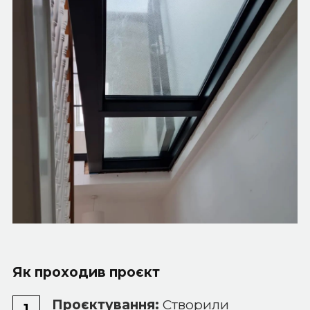
Як проходив проєкт
Проєктування:
Створили