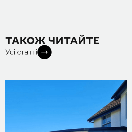
ТАКОЖ ЧИТАЙТЕ
Усі статті