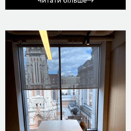
Читати більше