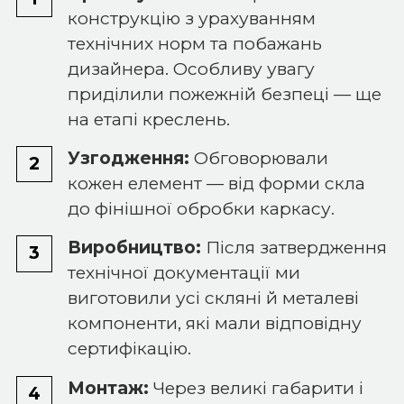
конструкцію з урахуванням
технічних норм та побажань
дизайнера. Особливу увагу
приділили пожежній безпеці — ще
на етапі креслень.
Узгодження:
Обговорювали
кожен елемент — від форми скла
до фінішної обробки каркасу.
Виробництво:
Після затвердження
технічної документації ми
виготовили усі скляні й металеві
компоненти, які мали відповідну
сертифікацію.
Монтаж:
Через великі габарити і