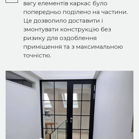
вагу елементів каркас було
попередньо поділено на частини.
Це дозволило доставити і
змонтувати конструкцію без
ризику для оздоблення
приміщення та з максимальною
точністю.