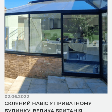
02.06.2022
СКЛЯНИЙ НАВІС У ПРИВАТНОМУ
БУДИНКУ, ВЕЛИКА БРИТАНІЯ