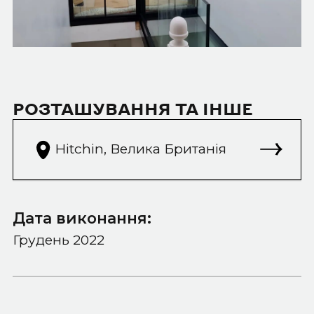
РОЗТАШУВАННЯ ТА ІНШЕ
Hitchin, Велика Британія
Дата виконання:
Грудень 2022