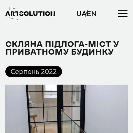
UA
/
EN
СКЛЯНА ПІДЛОГА-МІСТ У
ПРИВАТНОМУ БУДИНКУ
Серпень 2022