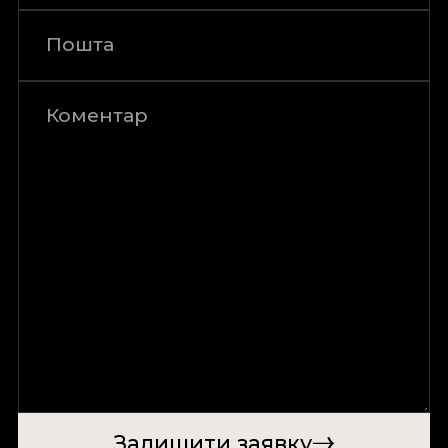
Залишити заявку